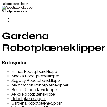
Robotplæneklipper
Robotplæneklipper
Gardena
Robotplæneklipper
Kategorier
Einhell Robotplæneklipper
Moova Robotplæneklipper
Segway Robotplæneklipper
Mammotion Robotplæneklipper
Bosch Robotplæneklipper
Al-ko Robotplæneklipper
Robotplæneklipper
Gardena Robotplæneklipper