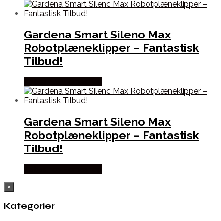
Gardena Smart Sileno Max
Robotplæneklipper – Fantastisk
Tilbud!
Købes hos Homeshop
Gardena Smart Sileno Max
Robotplæneklipper – Fantastisk
Tilbud!
Købes hos Homeshop
×
Kategorier