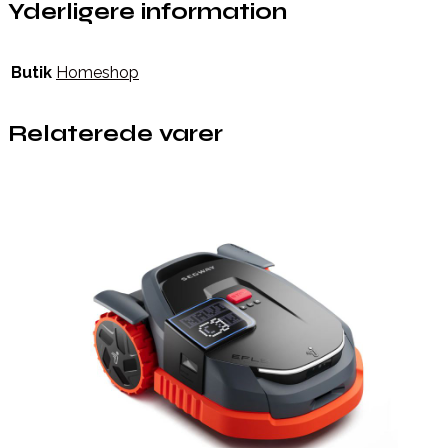
Yderligere information
Butik
Homeshop
Relaterede varer