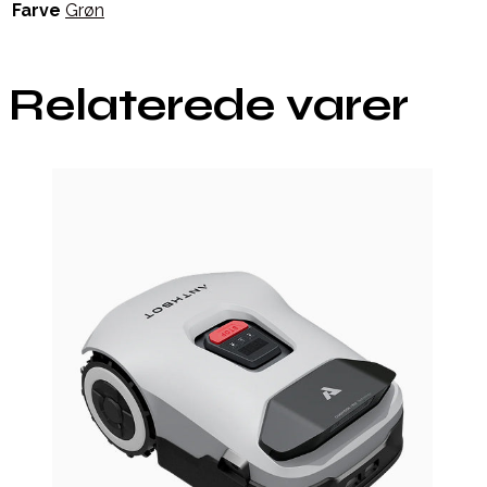
Farve
Grøn
Relaterede varer