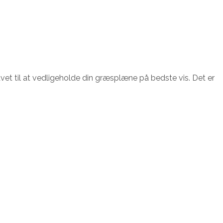
t til at vedligeholde din græsplæne på bedste vis. Det er