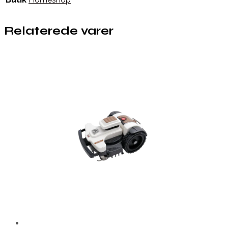
Relaterede varer