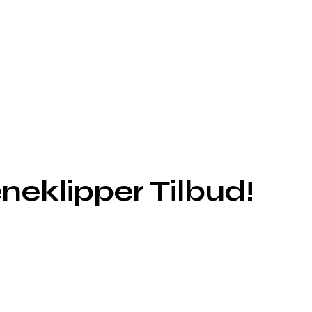
eklipper Tilbud!